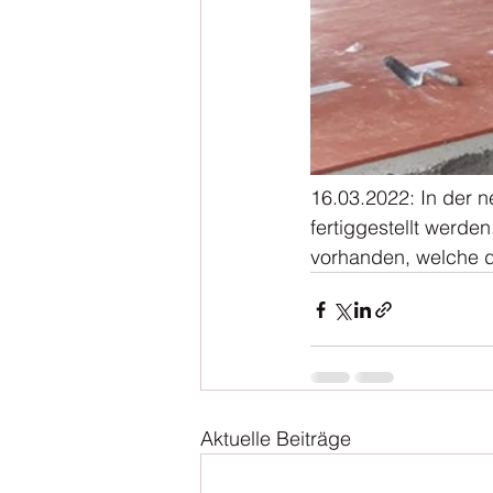
16.03.2022: In der 
fertiggestellt werde
vorhanden, welche d
Aktuelle Beiträge