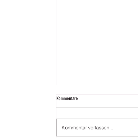
Kommentare
Kommentar verfassen...