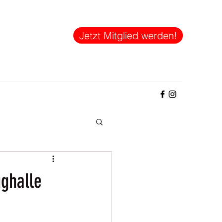
Jetzt Mitglied werden!
ughalle