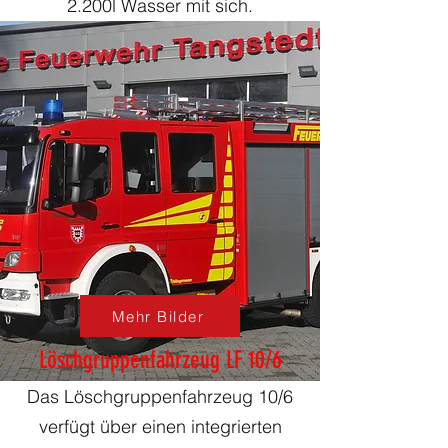
2.200l Wasser mit sich.
Mehr Bilder
Löschgruppenfahrzeug LF 10/6
Das Löschgruppenfahrzeug 10/6
verfügt über einen integrierten