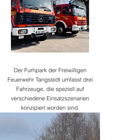
Der Furhpark der Freiwilligen
Feuerwehr Tangstedt umfasst drei
Fahrzeuge, die speziell auf
verschiedene Einsatzszenarien
konzipiert worden sind.