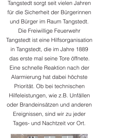
Tangstedt sorgt seit vielen Jahren
für die Sicherheit der Bürgerinnen
und Bürger im Raum Tangstedt.
Die Freiwillige Feuerwehr
Tangstedt ist eine Hilfsorganisation
in Tangstedt, die im Jahre 1889
das erste mal seine Tore öffnete.
Eine schnelle Reaktion nach der
Alarmierung hat dabei höchste
Priorität. Ob bei technischen
Hilfeleistungen, wie z.B. Unfällen
oder Brandeinsätzen und anderen
Ereignissen, sind wir zu jeder
Tages- und Nachtzeit vor Ort.