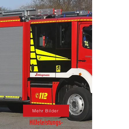
Mehr Bilder
Hilfeleistungs-