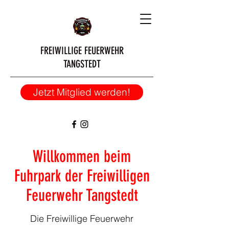
FREIWILLIGE FEUERWEHR
TANGSTEDT
Jetzt Mitglied werden!
Willkommen beim
Fuhrpark der Freiwilligen
Feuerwehr Tangstedt
Die Freiwillige Feuerwehr