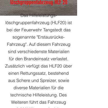
löschgruppenfahrzeug HLF 20
Das Hilfeleistungs-
löschgruppenfahrzeug (HLF20) ist
bei der Feuerwehr Tangstedt das
sogenannte "Erstausrücke-
Fahrzeug". Auf diesem Fahrzeug
sind verschiedenste Materialien
für den Brandeinsatz verlastet.
Zusätzlich verfügt das HLF20 über
einen Rettungssatz, bestehend
aus Schere und Spreizer, sowie
diverse Materialien für die
technische Hilfeleistung. Des
Weiteren führt das Fahrzeug