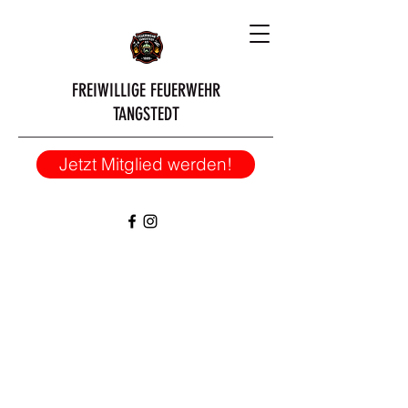
FREIWILLIGE FEUERWEHR
TANGSTEDT
Jetzt Mitglied werden!