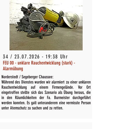
34 /
23.07.2026 - 19
:38 Uhr
FEU 00 - unklare Rauchentwicklung (stark) -
Alarmübung
Norderstedt / Segeberger Chaussee:
Während des Dienstes wurden wir alarmiert zu einer unklaren
Rauchentwicklung auf einem Firmengelände. Vor Ort
eingetroffen stellte sich das Szenario als Übung heraus, die
in den Räumlichkeiten der Fa. Burmeister durchgeführt
werden konnten. Es galt unteranderem eine vermisste Person
unter Atemschutz zu suchen und zu retten.