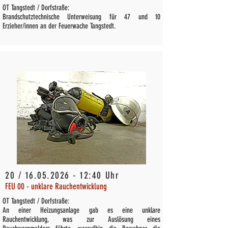
OT Tangstedt / Dorfstraße:
Brandschutztechnische Unterweisung für 47 und 10
Erzieher/innen an der Feuerwache Tangstedt.
20 /
16.05.2026 - 12
:40 Uhr
FEU 00 - unklare Rauchentwicklung
OT Tangstedt / Dorfstraße:
An einer Heizungsanlage gab es eine unklare
Rauchentwicklung, was zur Auslösung eines