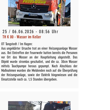
25 /
06.06.2026 - 08
:56 Uhr
TH K 00 - Wasser im Keller
OT Tangstedt / Im Hagen:
Aus ungeklärter Ursache trat an einer Heizungsanlage Wasser
aus. Bei Eintreffen der Feuerwehr hatten bereits die Personen
vor Ort das Wasser an der Hauptleitung abgestellt. Das
Objekt wurde stromlos geschaltet, und die ca. 30cm Wasser
mittels Tauchpumpe heraus gepumpt. Nach Abschluss der
Maßnahmen wurden die Meldenden noch auf die Überprüfung
der Heizungsanlage, sowie der Elektrik hingewiesen und die
Einsatzstelle nach ca. 1,5 Stunden übergeben.