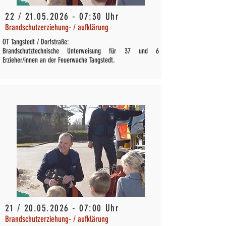
22 /
21.05.2026 - 07
:30 Uhr
Brandschutzerziehung- / aufklärung
OT Tangstedt / Dorfstraße:
Brandschutztechnische Unterweisung für 37 und 6
Erzieher/innen an der Feuerwache Tangstedt.
21 /
20.05.2026 - 07
:00 Uhr
Brandschutzerziehung- / aufklärung