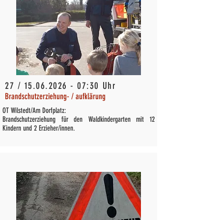
27 /
15.06.2026 - 07
:30 Uhr
Brandschutzerziehung- / aufklärung
OT Wilstedt/Am Dorfplatz:
Brandschutzerziehung für den Waldkindergarten mit 12
Kindern und 2 Erzieher/innen.