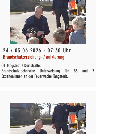
24 /
03.06.2026 - 07
:30 Uhr
Brandschutzerziehung- / aufklärung
OT Tangstedt / Dorfstraße:
Brandschutztechnische Unterweisung für 33 und 7
Erzieher/innen an der Feuerwache Tangstedt.