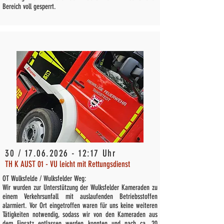
Bereich voll gesperrt.
30 /
17.06.2026 - 12
:17 Uhr
TH K AUST 01 - VU leicht mit Rettungsdienst
OT Wulksfelde / Wulksfelder Weg:
Wir wurden zur Unterstützung der Wulksfelder Kameraden zu
einem Verkehrsunfall mit auslaufenden Betriebsstoffen
alarmiert. Vor Ort eingetroffen waren für uns keine weiteren
Tätigkeiten notwendig, sodass wir von den Kameraden aus
dem Einsatz entlassen werden konnten und nach ca. 20