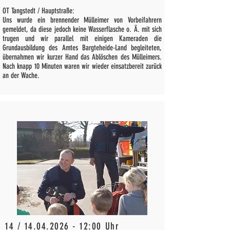
OT Tangstedt / Hauptstraße:
Uns wurde ein brennender Mülleimer von Vorbeifahrern
gemeldet, da diese jedoch keine Wasserflasche o. Ä. mit sich
trugen und wir parallel mit einigen Kameraden die
Grundausbildung des Amtes Bargteheide-Land begleiteten,
übernahmen wir kurzer Hand das Ablöschen des Mülleimers.
Nach knapp 10 Minuten waren wir wieder einsatzbereit zurück
an der Wache.
14 /
14.04.2026 - 12
:00 Uhr