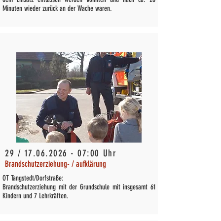
Minuten wieder zurück an der Wache waren.
29 /
17.06.2026 - 07
:00 Uhr
Brandschutzerziehung- / aufklärung
OT Tangstedt/Dorfstraße:
Brandschutzerziehung mit der Grundschule mit insgesamt 61
Kindern und 7 Lehrkräften.