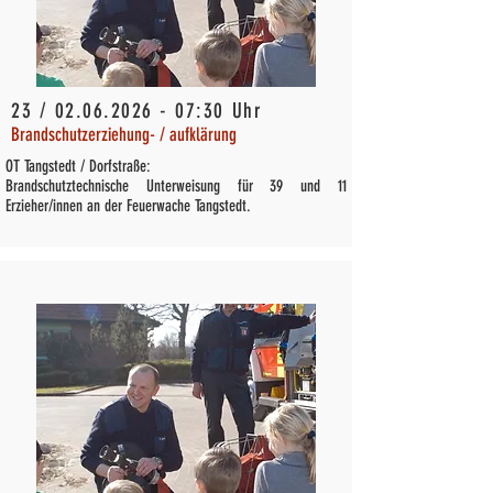
23 /
02.06.2026 - 07
:30 Uhr
Brandschutzerziehung- / aufklärung
OT Tangstedt / Dorfstraße:
Brandschutztechnische Unterweisung für 39 und 11
Erzieher/innen an der Feuerwache Tangstedt.