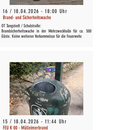
16 /
18.04.2026 - 18
:00 Uhr
Brand- und Sicherheitswache
OT Tangstedt / Schulstraße:
Brandsicherheitswache in der Mehrzweckhalle für ca. 500
Gäste. Keine weiteren Vorkommnisse für die Feuerwehr.
15 /
18.04.2026 - 11
:44 Uhr
FEU K 00 - Mülleimerbrand