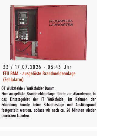
33 /
17.07.2026 - 03
:43 Uhr
FEU BMA - ausgelöste Brandmeldeanlage
(Fehlalarm)
OT Wulksfelde / Wulksfelder Damm:
Eine ausgelöste Brandmeldeanlage führte zur Alarmierung in
das Einsatzgebiet der FF Wulksfelde. Im Rahmen der
Erkundung konnte keine Schadenslage und Auslösegrund
festgestellt werden, sodass wir nach ca. 20 Minuten wieder
einrücken konnten.