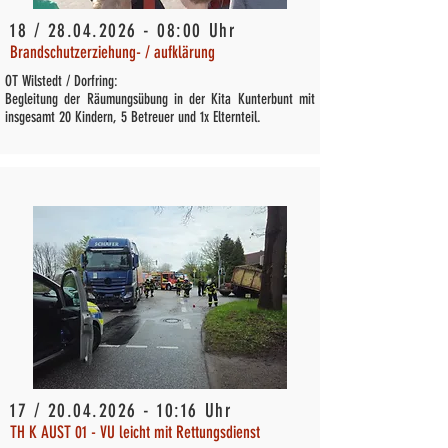
18 /
28.04.2026 - 08
:00 Uhr
Brandschutzerziehung- / aufklärung
OT Wilstedt / Dorfring:
Begleitung der Räumungsübung in der Kita Kunterbunt mit
insgesamt 20 Kindern, 5 Betreuer und 1x Elternteil.
17 /
20.04.2026 - 10
:16 Uhr
TH K AUST 01 - VU leicht mit Rettungsdienst