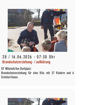
28 /
16.06.2026 - 07
:30 Uhr
Brandschutzerziehung- / aufklärung
OT Wilstedt/Am Dorfplatz:
Brandschutzerziehung für eine Kita mit 27 Kindern und 6
Erzieher/innen.