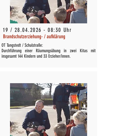
19 /
28.04.2026 - 08
:30 Uhr
Brandschutzerziehung- / aufklärung
OT Tangstedt / Schulstraße:
Durchführung einer Räumungsübung in zwei Kitas mit
insgesamt 144 Kindern und 33 Erzieher/innen.