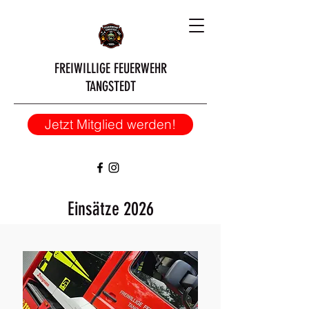
FREIWILLIGE FEUERWEHR
TANGSTEDT
Jetzt Mitglied werden!
Einsätze 2026