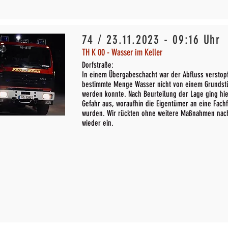
74 / 23.11.2023 - 09:16 Uhr
TH K 00 - Wasser im Keller
Dorfstraße:
In einem Übergabeschacht war der Abfluss verstopf
bestimmte Menge Wasser nicht von einem Grundstü
werden konnte. Nach Beurteilung der Lage ging hi
Gefahr aus, woraufhin die Eigentümer an eine Fach
wurden. Wir rückten ohne weitere Maßnahmen nac
wieder ein.