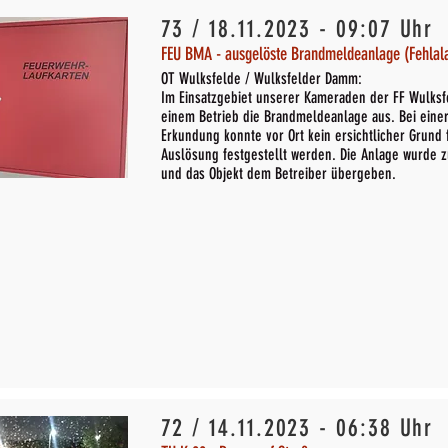
73 / 18.11.2023 - 09:07 Uhr
FEU BMA - ausgelöste Brandmeldeanlage (Fehlal
OT Wulksfelde / Wulksfelder Damm:
Im Einsatzgebiet unserer Kameraden der FF Wulksfe
einem Betrieb die Brandmeldeanlage aus. Bei ein
Erkundung konnte vor Ort kein ersichtlicher Grund 
Auslösung festgestellt werden. Die Anlage wurde z
und das Objekt dem Betreiber übergeben.
72 / 14.11.2023 - 06:38 Uhr