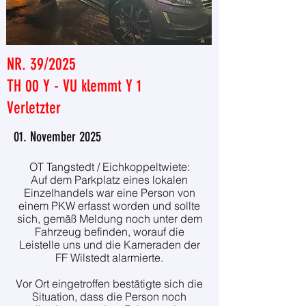
NR. 39/2025
TH 00 Y - VU klemmt Y 1
Verletzter
01. November 2025
OT Tangstedt / Eichkoppeltwiete:
Auf dem Parkplatz eines lokalen
Einzelhandels war eine Person von
einem PKW erfasst worden und sollte
sich, gemäß Meldung noch unter dem
Fahrzeug befinden, worauf die
Leistelle uns und die Kameraden der
FF Wilstedt alarmierte.
Vor Ort eingetroffen bestätigte sich die
Situation, dass die Person noch