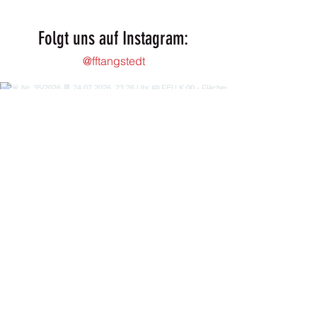
Folgt uns auf Instagram:
@fftangstedt