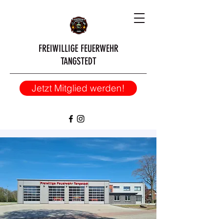
FREIWILLIGE FEUERWEHR
TANGSTEDT
Jetzt Mitglied werden!