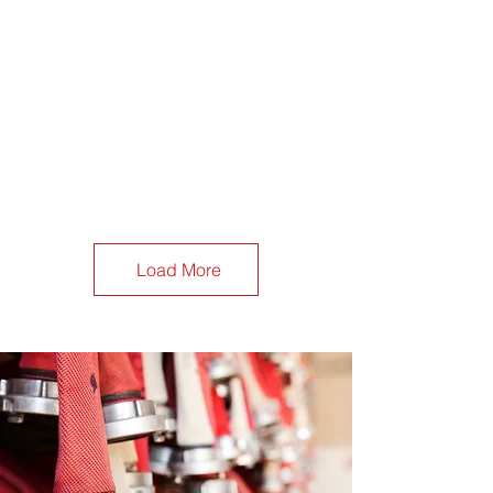
Load More