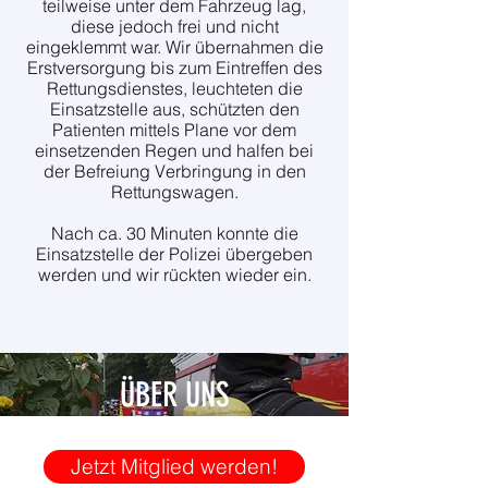
teilweise unter dem Fahrzeug lag,
diese jedoch frei und nicht
eingeklemmt war. Wir übernahmen die
Erstversorgung bis zum Eintreffen des
Rettungsdienstes, leuchteten die
Einsatzstelle aus, schützten den
Patienten mittels Plane vor dem
einsetzenden Regen und halfen bei
der Befreiung Verbringung in den
Rettungswagen.
Nach ca. 30 Minuten konnte die
Einsatzstelle der Polizei übergeben
werden und wir rückten wieder ein.
ÜBER UNS
Jetzt Mitglied werden!