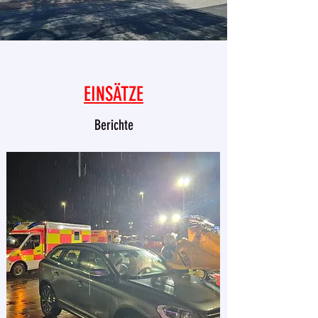
EINSÄTZE
Berichte